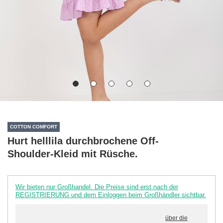
COTTON COMFORT
Hurt helllila durchbrochene Off-
Shoulder-Kleid mit Rüsche.
Wir bieten nur Großhandel. Die Preise sind erst nach der
REGISTRIERUNG und dem Einloggen beim Großhändler sichtbar.
über die