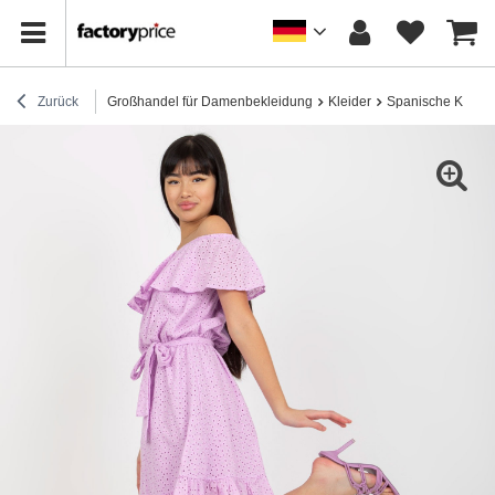
Zurück
Großhandel für Damenbekleidung
Kleider
Spanische Kleide