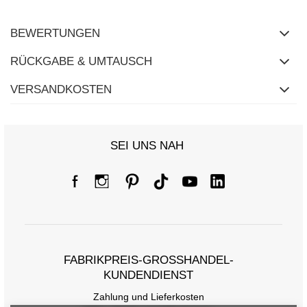
BEWERTUNGEN
RÜCKGABE & UMTAUSCH
VERSANDKOSTEN
SEI UNS NAH
FABRIKPREIS-GROSSHANDEL-K
UNDENDIENST
Zahlung und Lieferkosten