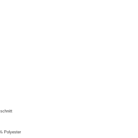
schnitt
% Polyester