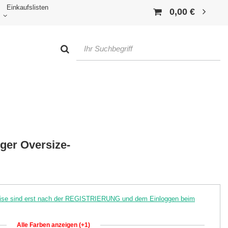
Einkaufslisten
0,00 €
iger Oversize-
reise sind erst nach der REGISTRIERUNG und dem Einloggen beim
Alle Farben anzeigen (+1)