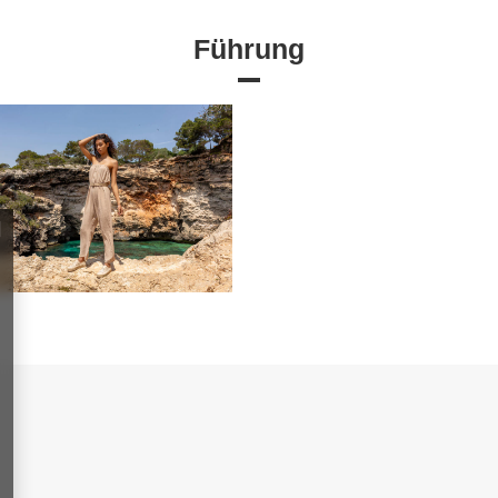
Führung