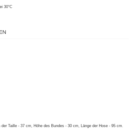
ei 30°C
EN
 der Taille - 37 cm, Höhe des Bundes - 30 cm, Länge der Hose - 95 cm.