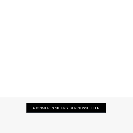
ABONNIEREN SIE UNSEREN NEWSLETTER