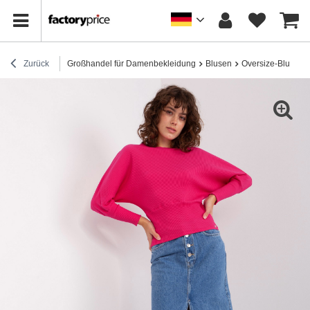
Zurück
Großhandel für Damenbekleidung
Blusen
Oversize-Blusen