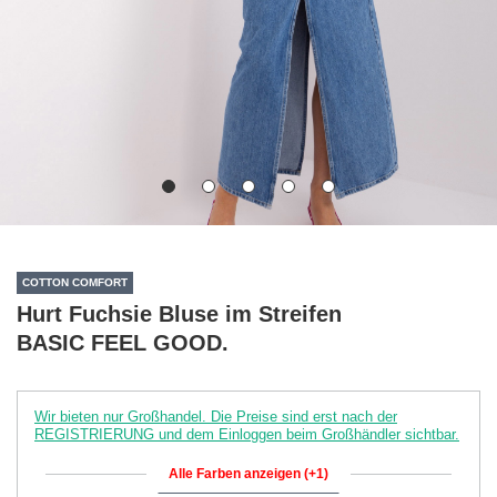
COTTON COMFORT
Hurt Fuchsie Bluse im Streifen
BASIC FEEL GOOD.
Wir bieten nur Großhandel. Die Preise sind erst nach der
REGISTRIERUNG und dem Einloggen beim Großhändler sichtbar.
Alle Farben anzeigen (+1)