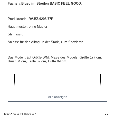
Fuchsia Bluse im Streifen BASIC FEEL GOOD
.
Produktcode:
RV-BZ-9208.77P
Hauptmuster: ohne Muster
Stil: lässig
Anlass: für den Alltag, in der Stadt, zum Spazieren
Das Model trägt Größe S/M. Maße des Models: Größe 177 cm,
Brust 84 cm, Taille 62 cm, Hüfte 89 cm.
Alle anzeigen
BEWERTUNGEN