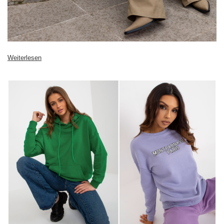
Weiterlesen