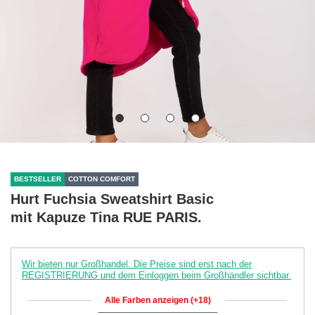
BESTSELLER
COTTON COMFORT
Hurt Fuchsia Sweatshirt Basic
mit Kapuze Tina RUE PARIS.
Wir bieten nur Großhandel. Die Preise sind erst nach der
REGISTRIERUNG und dem Einloggen beim Großhändler sichtbar.
Alle Farben anzeigen (+18)