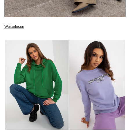
Weiterlesen