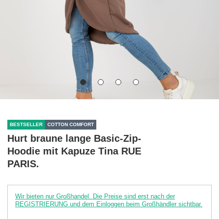
BESTSELLER
COTTON COMFORT
Hurt braune lange Basic-Zip-
Hoodie mit Kapuze Tina RUE
PARIS.
Wir bieten nur Großhandel. Die Preise sind erst nach der
REGISTRIERUNG und dem Einloggen beim Großhändler sichtbar.