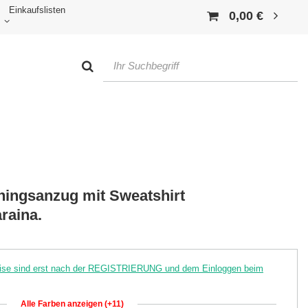
Einkaufslisten
0,00 €
iningsanzug mit Sweatshirt
raina.
reise sind erst nach der REGISTRIERUNG und dem Einloggen beim
Alle Farben anzeigen (+11)