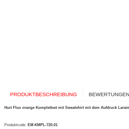
PRODUKTBESCHREIBUNG
BEWERTUNGE
Hurt Fluo orange Komplettset mit Sweatshirt mit dem Aufdruck Larai
Produktcode:
EM-KMPL-720.01