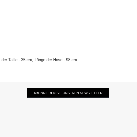
der Taille - 35 cm, Länge der Hose - 98 cm.
ABONNIEREN SIE UNSEREN NEWSLETTER