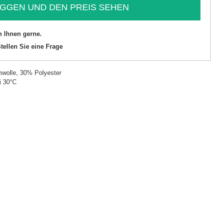
GGEN UND DEN PREIS SEHEN
n Ihnen gerne.
tellen Sie eine Frage
wolle, 30% Polyester
i 30°C