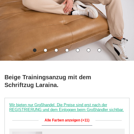
Beige Trainingsanzug mit dem
Schriftzug Laraina.
Wir bieten nur Großhandel. Die Preise sind erst nach der
REGISTRIERUNG und dem Einloggen beim Großhändler sichtbar.
Alle Farben anzeigen (+11)