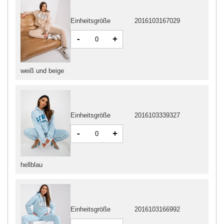
Einheitsgröße
2016103167029
-
+
weiß und beige
Einheitsgröße
2016103339327
-
+
hellblau
Einheitsgröße
2016103166992