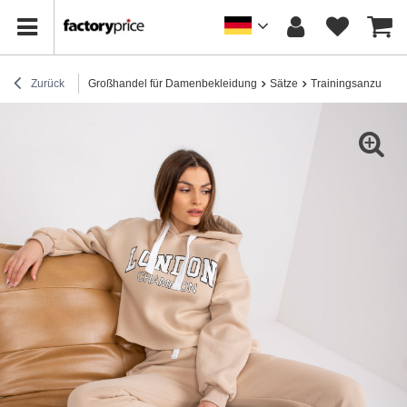
Zurück
Großhandel für Damenbekleidung
Sätze
Trainingsanzug-Se