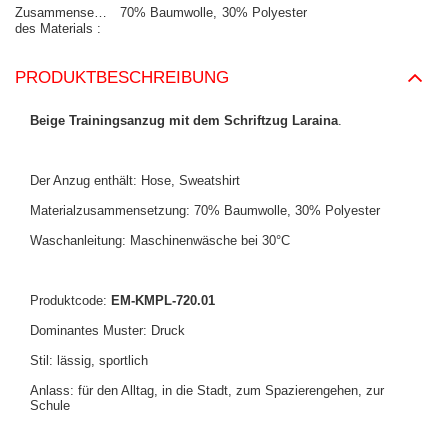
Zusammensetzung
70% Baumwolle
30% Polyester
des Materials
PRODUKTBESCHREIBUNG
Beige Trainingsanzug mit dem Schriftzug Laraina
.
Der Anzug enthält: Hose, Sweatshirt
Materialzusammensetzung: 70% Baumwolle, 30% Polyester
Waschanleitung: Maschinenwäsche bei 30°C
Produktcode:
EM-KMPL-720.01
Dominantes Muster: Druck
Stil: lässig, sportlich
Anlass: für den Alltag, in die Stadt, zum Spazierengehen, zur
Schule