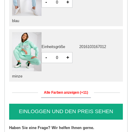
-
+
blau
Einheitsgröße
2016103167012
-
+
minze
Alle Farben anzeigen (+11)
EINLOGGEN UND DEN PREIS SEHEN
Haben Sie eine Frage? Wir helfen Ihnen gerne.