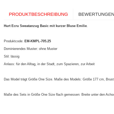
PRODUKTBESCHREIBUNG
BEWERTUNGE
Hurt Ecru Sweatanzug Basic mit kurzer Bluse Emilie
.
Produktcode:
EM-KMPL-705.25
Dominierendes Muster: ohne Muster
Stil: lässig
Anlass: für den Alltag, in der Stadt, zum Spazieren, zur Arbeit
Das Model trägt Größe One Size. Maße des Models: Größe 177 cm, Brust 
Maße des Sets in Größe One Size flach gemessen: Breite unter den Achseln