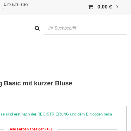
Einkaufslisten
0,00 €
 Basic mit kurzer Bluse
reise sind erst nach der REGISTRIERUNG und dem Einloggen beim
Alle Farben anzeigen (+6)