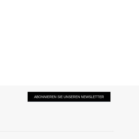
ABONNIEREN SIE UNSEREN NEWSLETTER