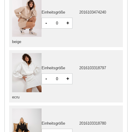
Einheitsgröße
2016103474240
-
+
beige
Einheitsgröße
2016103318797
-
+
ecru
Einheitsgröße
2016103318780