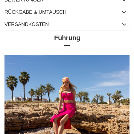
RÜCKGABE & UMTAUSCH
VERSANDKOSTEN
Führung