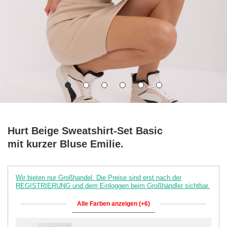
Hurt Beige Sweatshirt-Set Basic
mit kurzer Bluse Emilie.
Wir bieten nur Großhandel. Die Preise sind erst nach der
REGISTRIERUNG und dem Einloggen beim Großhändler sichtbar.
Alle Farben anzeigen (+6)