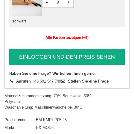
-
+
schwarz
Alle Farben anzeigen (+6)
EINLOGGEN UND DEN PREIS SEHEN
Haben Sie eine Frage? Wir helfen Ihnen gerne.
Anrufen
+48 601 547 740
Stellen Sie eine Frage
Materialzusammensetzung: 70% Baumwolle, 30%
Polyester
Waschanleitung: Maschinenwäsche bei 30°C
Produktcode
EM-KMPL-705.25
Marke
EX-MODE