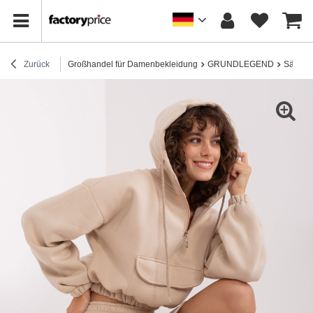
Zurück
Großhandel für Damenbekleidung
GRUNDLEGEND
Sätze