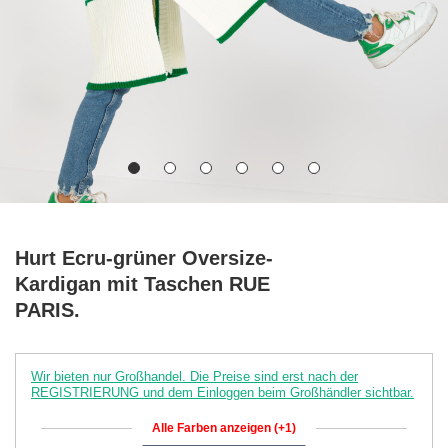
Hurt Ecru-grüner Oversize-
Kardigan mit Taschen RUE
PARIS.
Wir bieten nur Großhandel. Die Preise sind erst nach der
REGISTRIERUNG und dem Einloggen beim Großhändler sichtbar.
Alle Farben anzeigen (+1)