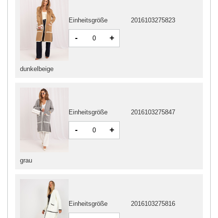
Einheitsgröße
2016103275823
-
+
dunkelbeige
Einheitsgröße
2016103275847
-
+
grau
Einheitsgröße
2016103275816