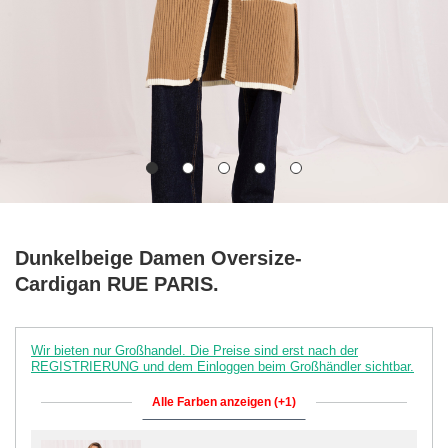
Dunkelbeige Damen Oversize-
Cardigan RUE PARIS.
Wir bieten nur Großhandel. Die Preise sind erst nach der
REGISTRIERUNG und dem Einloggen beim Großhändler sichtbar.
Alle Farben anzeigen (+1)