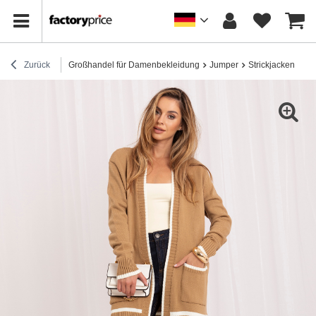
Zurück
Großhandel für Damenbekleidung
Jumper
Strickjacken
Du