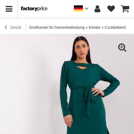
Zurück
Großhandel für Damenbekleidung
Kleider
Cocktailkleider / 