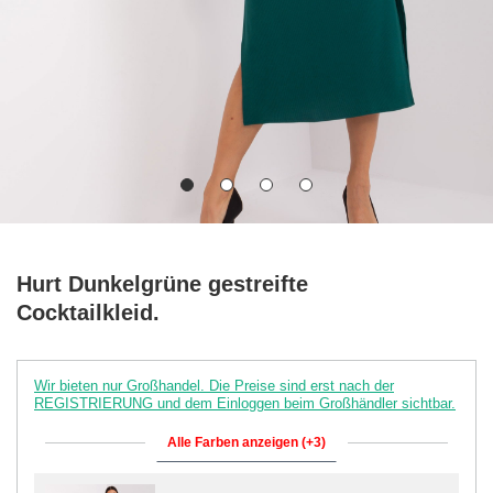
Hurt Dunkelgrüne gestreifte
Cocktailkleid.
Wir bieten nur Großhandel. Die Preise sind erst nach der
REGISTRIERUNG und dem Einloggen beim Großhändler sichtbar.
Alle Farben anzeigen (+3)