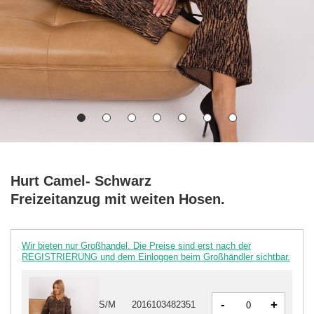
Hurt Camel- Schwarz
Freizeitanzug mit weiten Hosen.
Wir bieten nur Großhandel. Die Preise sind erst nach der
REGISTRIERUNG und dem Einloggen beim Großhändler sichtbar.
-
+
S/M
2016103482351