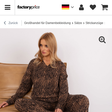
Zurück
Großhandel für Damenbekleidung
Sätze
Strickanzüge
Hur