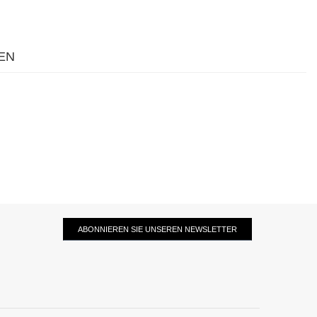
EN
ABONNIEREN SIE UNSEREN NEWSLETTER