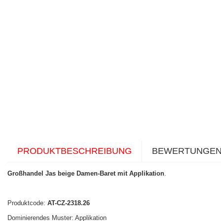
PRODUKTBESCHREIBUNG
BEWERTUNGE
Großhandel Jas beige Damen-Baret mit Applikation
.
Produktcode:
AT-CZ-2318.26
Dominierendes Muster: Applikation