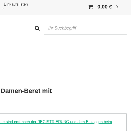
Einkaufslisten
0,00 €
 Damen-Beret mit
reise sind erst nach der REGISTRIERUNG und dem Einloggen beim