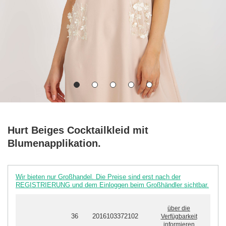
Hurt Beiges Cocktailkleid mit
Blumenapplikation.
Wir bieten nur Großhandel. Die Preise sind erst nach der
REGISTRIERUNG und dem Einloggen beim Großhändler sichtbar.
über die
36
2016103372102
Verfügbarkeit
informieren