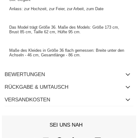
Anlass: zur Hochzeit, zur Feier, zur Arbeit, zum Date
Das Model trägt Größe 36. Maße des Models: Größe 173 cm,
Brust 85 cm, Taille 62 cm, Hüfte 95 cm.
Maße des Kleides in Größe 36 flach gemessen: Breite unter den
Achseln - 46 cm, Gesamtlänge - 86 cm.
BEWERTUNGEN
RÜCKGABE & UMTAUSCH
VERSANDKOSTEN
SEI UNS NAH