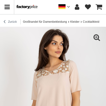
Zurück
Großhandel für Damenbekleidung
Kleider
Cocktailkleider / 