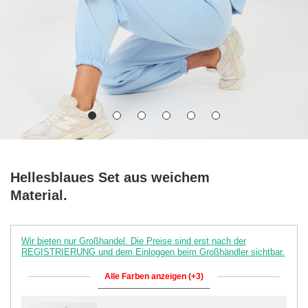
Hellesblaues Set aus weichem
Material.
Wir bieten nur Großhandel. Die Preise sind erst nach der
REGISTRIERUNG und dem Einloggen beim Großhändler sichtbar.
Alle Farben anzeigen (+3)