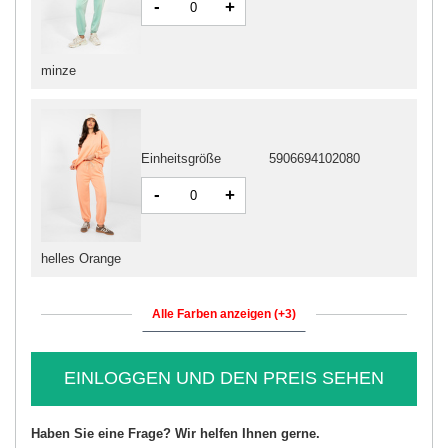
-
+
minze
Einheitsgröße
5906694102080
-
+
helles Orange
Alle Farben anzeigen (+3)
EINLOGGEN UND DEN PREIS SEHEN
Haben Sie eine Frage? Wir helfen Ihnen gerne.