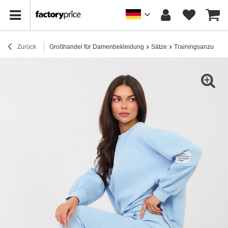
Zurück
Großhandel für Damenbekleidung
Sätze
Trainingsanzug-Se