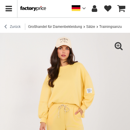
Zurück
Großhandel für Damenbekleidung
Sätze
Trainingsanzug-Se