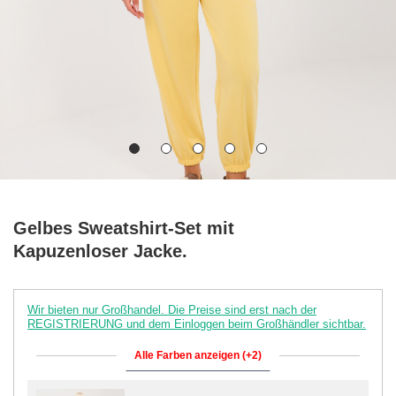
Gelbes Sweatshirt-Set mit
Kapuzenloser Jacke.
Wir bieten nur Großhandel. Die Preise sind erst nach der
REGISTRIERUNG und dem Einloggen beim Großhändler sichtbar.
Alle Farben anzeigen (+2)