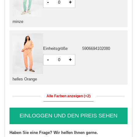
-
+
minze
Einheitsgröße
5906694102080
-
+
helles Orange
Alle Farben anzeigen (+2)
EINLOGGEN UND DEN PREIS SEHEN
Haben Sie eine Frage? Wir helfen Ihnen gerne.