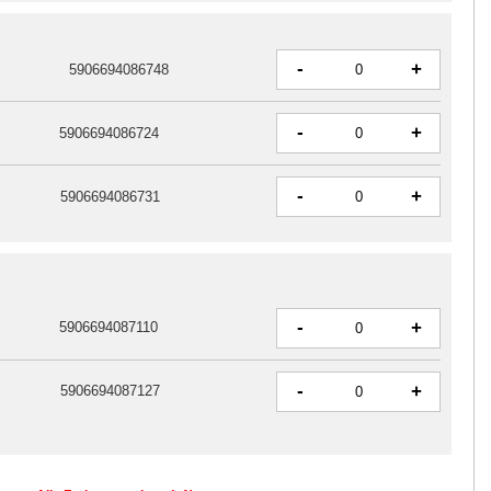
-
+
5906694086748
-
+
5906694086724
-
+
5906694086731
-
+
5906694087110
-
+
5906694087127