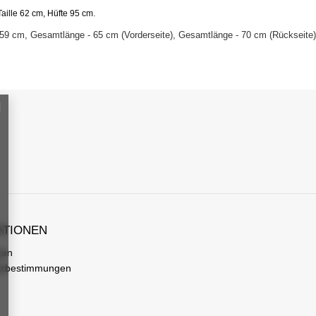
.
aille 62 cm, Hüfte 95 cm
59 cm, Gesamtlänge - 65 cm (Vorderseite), Gesamtlänge - 70 cm (Rückseite), 
ATIONEN
gen
tzbestimmungen