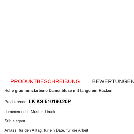
PRODUKTBESCHREIBUNG
BEWERTUNGE
Helle grau-minzfarbene Damenbluse mit längerem Rücken
.
LK-KS-510190.20P
Produktcode:
dominierendes Muster: Druck
Stil: elegant
Anlass: für den Alltag, für ein Date, für die Arbeit