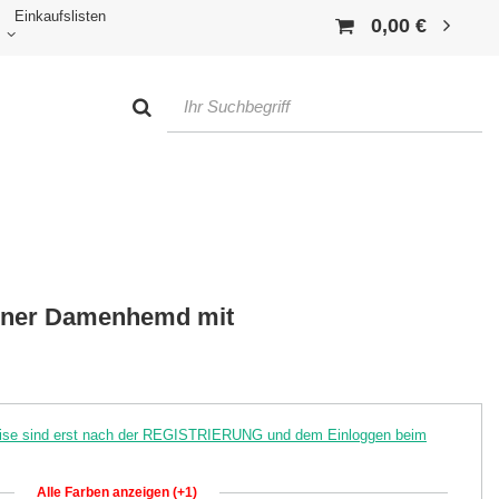
Einkaufslisten
0,00 €
bener Damenhemd mit
reise sind erst nach der REGISTRIERUNG und dem Einloggen beim
Alle Farben anzeigen (+1)