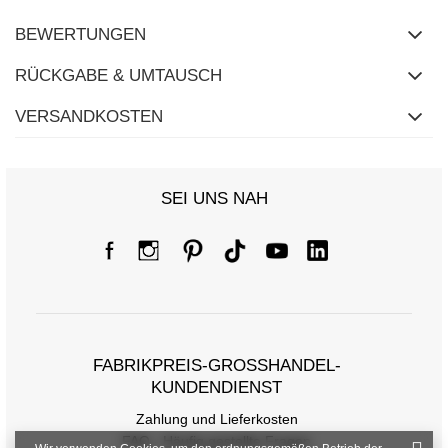
BEWERTUNGEN
RÜCKGABE & UMTAUSCH
VERSANDKOSTEN
SEI UNS NAH
FABRIKPREIS-GROSSHANDEL-K
UNDENDIENST
Zahlung und Lieferkosten
FAQ - Häufig gestellte Fragen