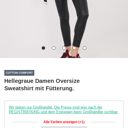
COTTON COMFORT
Hellegraue Damen Oversize
Sweatshirt mit Fütterung.
Wir bieten nur Großhandel. Die Preise sind erst nach der
REGISTRIERUNG und dem Einloggen beim Großhändler sichtbar.
Alle Farben anzeigen (+1)