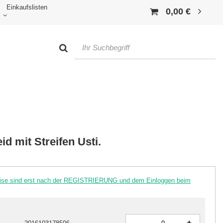
Einkaufslisten
0,00 €
d mit Streifen Usti.
reise sind erst nach der REGISTRIERUNG und dem Einloggen beim
-