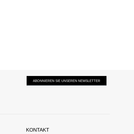
ABONNIEREN SIE UNSEREN NEWSLETTER
KONTAKT