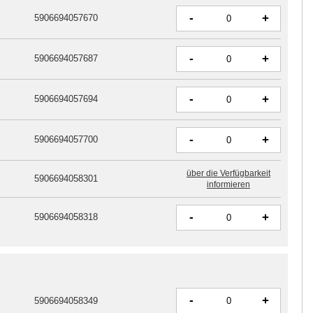
-
+
5906694057670
-
+
5906694057687
-
+
5906694057694
-
+
5906694057700
über die Verfügbarkeit
5906694058301
informieren
-
+
5906694058318
-
+
5906694058349