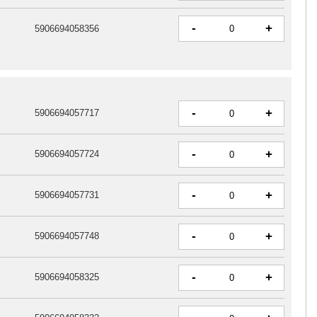
-
+
5906694058356
-
+
5906694057717
-
+
5906694057724
-
+
5906694057731
-
+
5906694057748
-
+
5906694058325