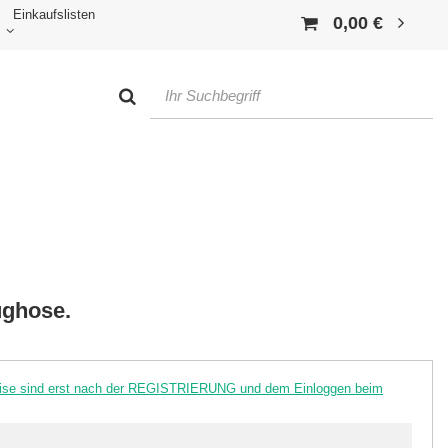
Einkaufslisten
0,00 €
ughose.
reise sind erst nach der REGISTRIERUNG und dem Einloggen beim