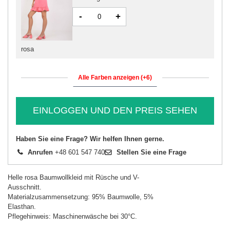
-
+
rosa
Alle Farben anzeigen (+6)
EINLOGGEN UND DEN PREIS SEHEN
Haben Sie eine Frage? Wir helfen Ihnen gerne.
Anrufen
+48 601 547 740
Stellen Sie eine Frage
Helle rosa Baumwollkleid mit Rüsche und V-
Ausschnitt.
Materialzusammensetzung: 95% Baumwolle, 5%
Elasthan.
Pflegehinweis: Maschinenwäsche bei 30°C.