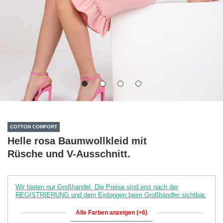
COTTON COMFORT
Helle rosa Baumwollkleid mit
Rüsche und V-Ausschnitt.
Wir bieten nur Großhandel. Die Preise sind erst nach der
REGISTRIERUNG und dem Einloggen beim Großhändler sichtbar.
Alle Farben anzeigen (+6)