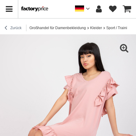
Zurück
Großhandel für Damenbekleidung
Kleider
Sport / Trainingsk