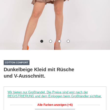
COTTON COMFORT
Dunkelbeige Kleid mit Rüsche
und V-Ausschnitt.
Wir bieten nur Großhandel. Die Preise sind erst nach der
REGISTRIERUNG und dem Einloggen beim Großhändler sichtbar.
Alle Farben anzeigen (+6)