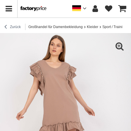
Zurück
Großhandel für Damenbekleidung
Kleider
Sport / Trainingsk