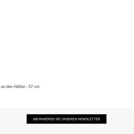
 an den Hüften - 57 cm.
ABONNIEREN SIE UNSEREN NEWSLETTER