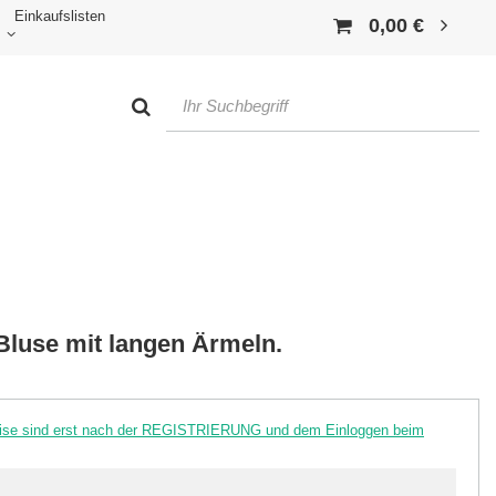
Einkaufslisten
0,00 €
Bluse mit langen Ärmeln.
reise sind erst nach der REGISTRIERUNG und dem Einloggen beim