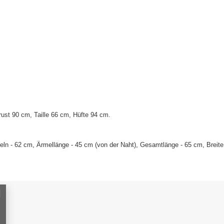
ust 90 cm, Taille 66 cm, Hüfte 94 cm
.
ln - 62 cm, Ärmellänge - 45 cm (von der Naht), Gesamtlänge - 65 cm, Breite