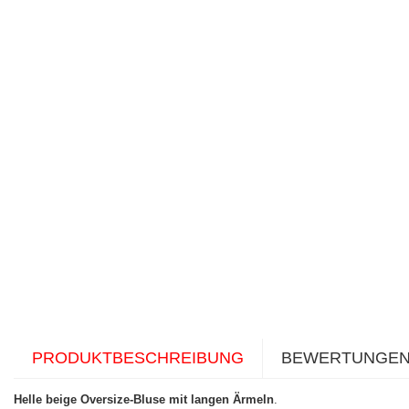
PRODUKTBESCHREIBUNG
BEWERTUNGE
Helle beige Oversize-Bluse mit langen Ärmeln
.