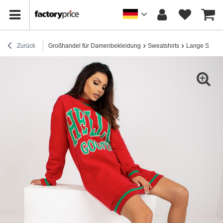
Zurück
Großhandel für Damenbekleidung
Sweatshirts
Lange Sweats