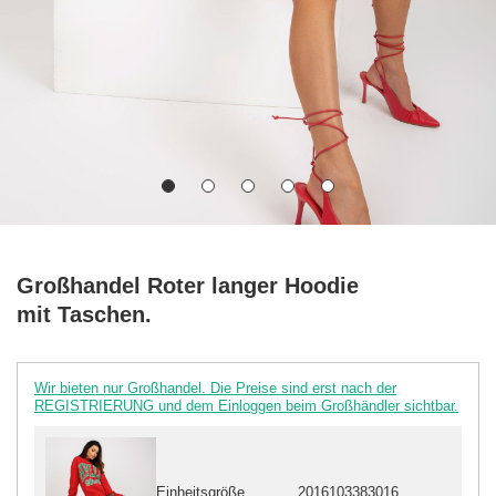
Großhandel Roter langer Hoodie
mit Taschen.
Wir bieten nur Großhandel. Die Preise sind erst nach der
REGISTRIERUNG und dem Einloggen beim Großhändler sichtbar.
Einheitsgröße
2016103383016