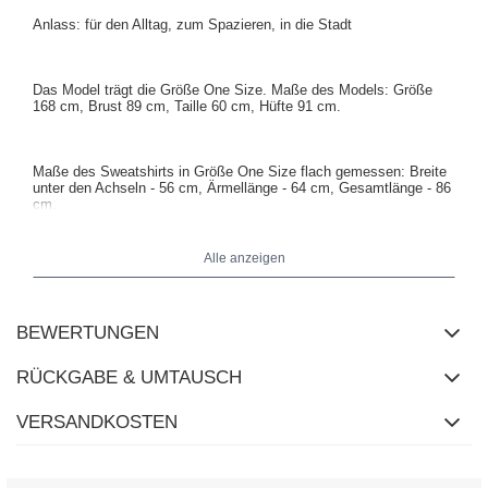
Anlass: für den Alltag, zum Spazieren, in die Stadt
Das Model trägt die Größe One Size. Maße des Models: Größe
168 cm, Brust 89 cm, Taille 60 cm, Hüfte 91 cm.
Maße des Sweatshirts in Größe One Size flach gemessen: Breite
unter den Achseln - 56 cm, Ärmellänge - 64 cm, Gesamtlänge - 86
cm.
Alle anzeigen
BEWERTUNGEN
RÜCKGABE & UMTAUSCH
VERSANDKOSTEN