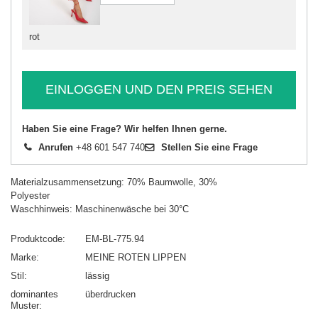
rot
EINLOGGEN UND DEN PREIS SEHEN
Haben Sie eine Frage? Wir helfen Ihnen gerne.
Anrufen
+48 601 547 740
Stellen Sie eine Frage
Materialzusammensetzung: 70% Baumwolle, 30%
Polyester
Waschhinweis: Maschinenwäsche bei 30°C
Produktcode
EM-BL-775.94
Marke
MEINE ROTEN LIPPEN
Stil
lässig
dominantes
überdrucken
Muster