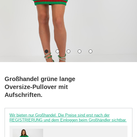
Großhandel grüne lange
Oversize-Pullover mit
Aufschriften.
Wir bieten nur Großhandel. Die Preise sind erst nach der
REGISTRIERUNG und dem Einloggen beim Großhändler sichtbar.