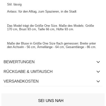
Stil: lässig
Anlass: für den Alltag, zum Spazieren, in die Stadt
Das Model trägt die Größe One Size. Maße des Models: Größe
170 cm, Brust 93 cm, Taille 66 cm, Hüfte 93 cm.
Maße der Bluse in Größe One Size flach gemessen: Breite unter
den Achseln - 56 cm, Ärmellänge - 64 cm, Gesamtlänge - 86 cm.
BEWERTUNGEN
RÜCKGABE & UMTAUSCH
VERSANDKOSTEN
SEI UNS NAH