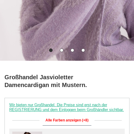
Großhandel Jasvioletter
Damencardigan mit Mustern.
Wir bieten nur Großhandel. Die Preise sind erst nach der
REGISTRIERUNG und dem Einloggen beim Großhändler sichtbar.
Alle Farben anzeigen (+8)