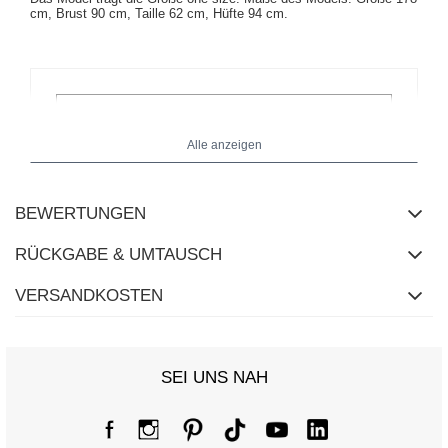
cm, Brust 90 cm, Taille 62 cm, Hüfte 94 cm.
Alle anzeigen
BEWERTUNGEN
RÜCKGABE & UMTAUSCH
VERSANDKOSTEN
SEI UNS NAH