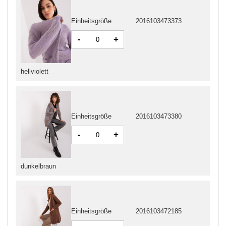
Einheitsgröße
2016103473373
-
+
hellviolett
Einheitsgröße
2016103473380
-
+
dunkelbraun
Einheitsgröße
2016103472185