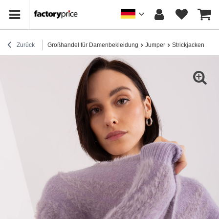
Zurück
Großhandel für Damenbekleidung
Jumper
Strickjacken
Gr