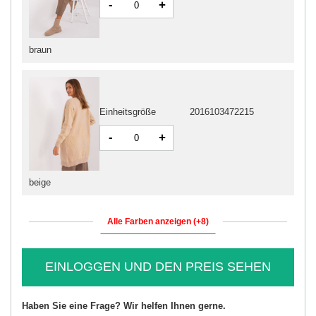
-
+
braun
Einheitsgröße
2016103472215
-
+
beige
Alle Farben anzeigen (+8)
EINLOGGEN UND DEN PREIS SEHEN
Haben Sie eine Frage? Wir helfen Ihnen gerne.