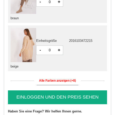
-
+
braun
Einheitsgröße
2016103472215
-
+
beige
Alle Farben anzeigen (+8)
EINLOGGEN UND DEN PREIS SEHEN
Haben Sie eine Frage? Wir helfen Ihnen gerne.