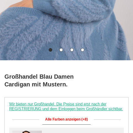
Großhandel Blau Damen
Cardigan mit Mustern.
Wir bieten nur Großhandel. Die Preise sind erst nach der
REGISTRIERUNG und dem Einloggen beim Großhändler sichtbar.
Alle Farben anzeigen (+8)