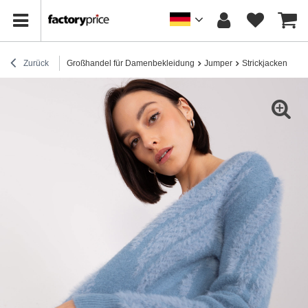
Zurück
Großhandel für Damenbekleidung
Jumper
Strickjacken
Gr