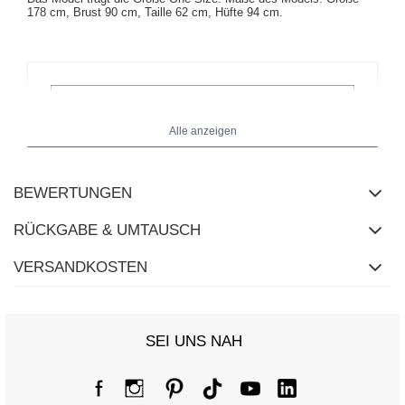
178 cm, Brust 90 cm, Taille 62 cm, Hüfte 94 cm.
Alle anzeigen
BEWERTUNGEN
RÜCKGABE & UMTAUSCH
VERSANDKOSTEN
SEI UNS NAH