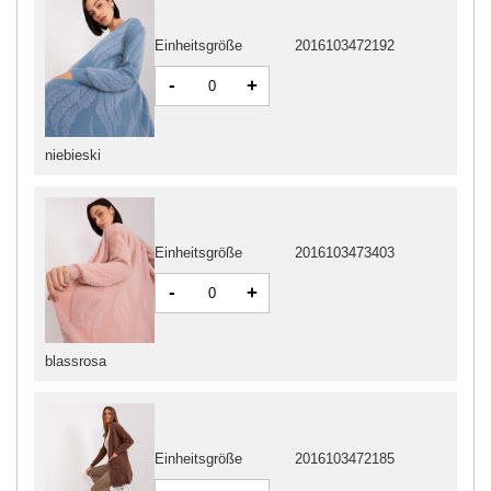
Einheitsgröße
2016103472192
-
+
niebieski
Einheitsgröße
2016103473403
-
+
blassrosa
Einheitsgröße
2016103472185