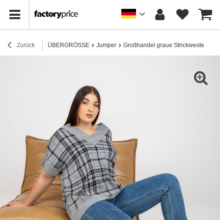
Zurück
ÜBERGRÖSSE
Jumper
Großhandel graue Strickweste in Übe