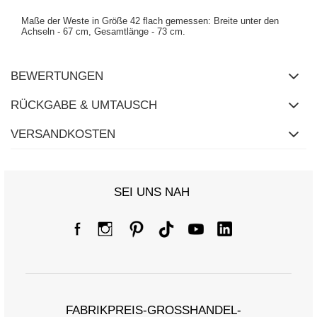
Maße der Weste in Größe 42 flach gemessen: Breite unter den
Achseln - 67 cm, Gesamtlänge - 73 cm.
BEWERTUNGEN
RÜCKGABE & UMTAUSCH
VERSANDKOSTEN
SEI UNS NAH
FABRIKPREIS-GROSSHANDEL-K