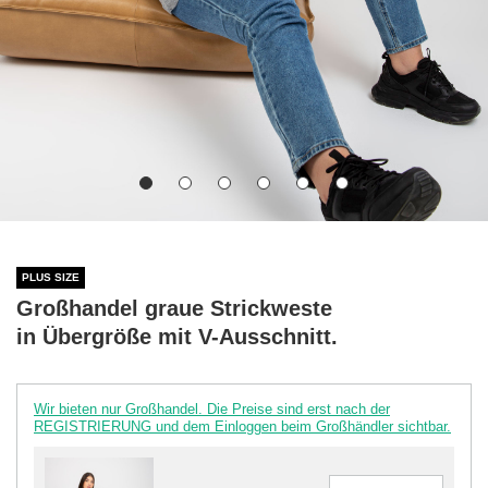
PLUS SIZE
Großhandel graue Strickweste
in Übergröße mit V-Ausschnitt.
Wir bieten nur Großhandel. Die Preise sind erst nach der
REGISTRIERUNG und dem Einloggen beim Großhändler sichtbar.