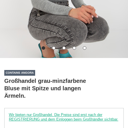
CONTAINS ANGORA
Großhandel grau-minzfarbene
Bluse mit Spitze und langen
Ärmeln.
Wir bieten nur Großhandel. Die Preise sind erst nach der
REGISTRIERUNG und dem Einloggen beim Großhändler sichtbar.