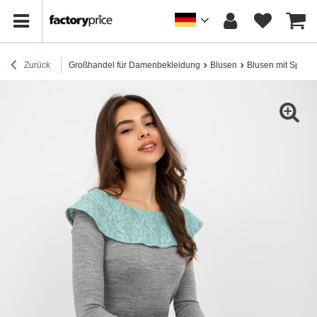
Zurück
Großhandel für Damenbekleidung
Blusen
Blusen mit Spitze