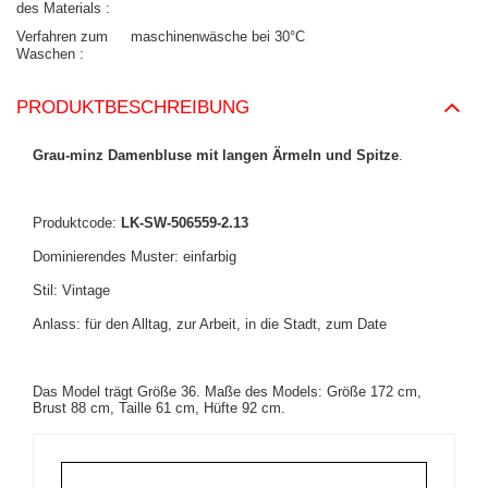
des Materials
Verfahren zum
maschinenwäsche bei 30°C
Waschen
PRODUKTBESCHREIBUNG
Grau-minz Damenbluse mit langen Ärmeln und Spitze
.
Produktcode:
LK-SW-506559-2.13
Dominierendes Muster: einfarbig
Stil: Vintage
Anlass: für den Alltag, zur Arbeit, in die Stadt, zum Date
Das Model trägt Größe 36. Maße des Models: Größe 172 cm,
Brust 88 cm, Taille 61 cm, Hüfte 92 cm.