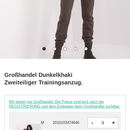
Großhandel Dunkelkhaki
Zweiteiliger Trainingsanzug.
Wir bieten nur Großhandel. Die Preise sind erst nach der
REGISTRIERUNG und dem Einloggen beim Großhändler sichtbar.
-
+
M
2016103474646