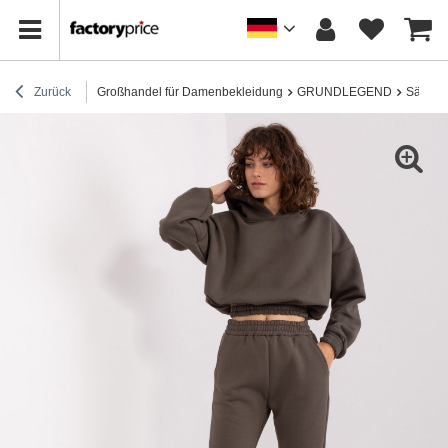
Zurück
Großhandel für Damenbekleidung
GRUNDLEGEND
Sätze