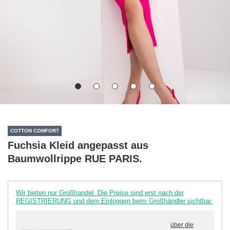
COTTON COMFORT
Fuchsia Kleid angepasst aus
Baumwollrippe RUE PARIS.
Wir bieten nur Großhandel. Die Preise sind erst nach der
REGISTRIERUNG und dem Einloggen beim Großhändler sichtbar.
über die