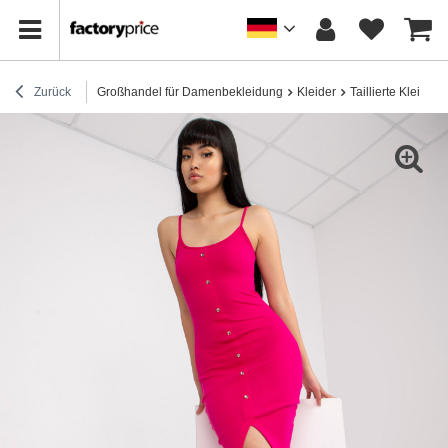
Zurück
Großhandel für Damenbekleidung
Kleider
Taillierte Kleider