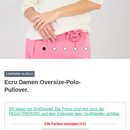
CONTAINS ALPACA
Ecru Damen Oversize-Polo-
Pullover.
Wir bieten nur Großhandel. Die Preise sind erst nach der
REGISTRIERUNG und dem Einloggen beim Großhändler sichtbar.
Alle Farben anzeigen (+1)