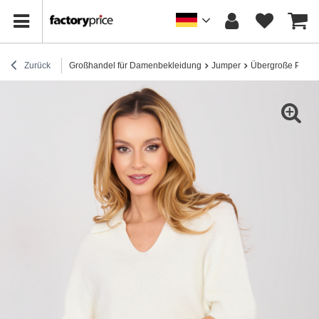
Zurück
Großhandel für Damenbekleidung
Jumper
Übergroße Pullov