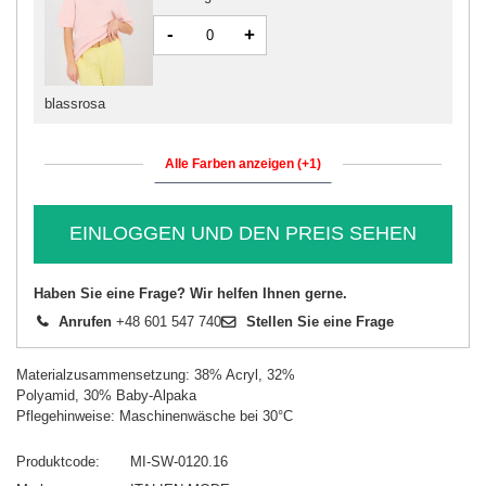
-
+
blassrosa
Alle Farben anzeigen (+1)
EINLOGGEN UND DEN PREIS SEHEN
Haben Sie eine Frage? Wir helfen Ihnen gerne.
Anrufen
+48 601 547 740
Stellen Sie eine Frage
Materialzusammensetzung: 38% Acryl, 32%
Polyamid, 30% Baby-Alpaka
Pflegehinweise: Maschinenwäsche bei 30°C
Produktcode
MI-SW-0120.16