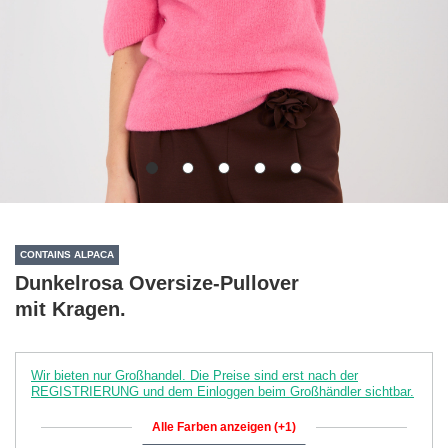
CONTAINS ALPACA
Dunkelrosa Oversize-Pullover
mit Kragen.
Wir bieten nur Großhandel. Die Preise sind erst nach der
REGISTRIERUNG und dem Einloggen beim Großhändler sichtbar.
Alle Farben anzeigen (+1)