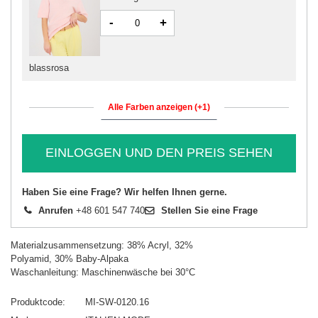
-
+
blassrosa
Alle Farben anzeigen (+1)
EINLOGGEN UND DEN PREIS SEHEN
Haben Sie eine Frage? Wir helfen Ihnen gerne.
Anrufen
+48 601 547 740
Stellen Sie eine Frage
Materialzusammensetzung: 38% Acryl, 32%
Polyamid, 30% Baby-Alpaka
Waschanleitung: Maschinenwäsche bei 30°C
Produktcode
MI-SW-0120.16