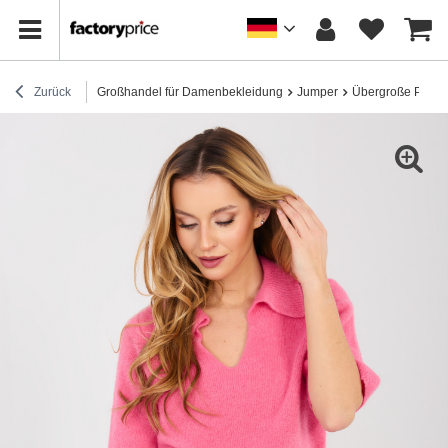
Zurück
Großhandel für Damenbekleidung
Jumper
Übergroße Pullov