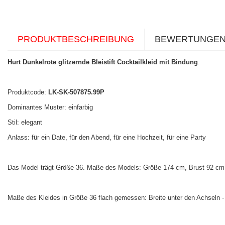
PRODUKTBESCHREIBUNG
BEWERTUNGE
Hurt Dunkelrote glitzernde Bleistift Cocktailkleid mit Bindung
.
Produktcode:
LK-SK-507875.99P
Dominantes Muster: einfarbig
Stil: elegant
Anlass: für ein Date, für den Abend, für eine Hochzeit, für eine Party
Das Model trägt Größe 36. Maße des Models: Größe 174 cm, Brust 92 cm, 
Maße des Kleides in Größe 36 flach gemessen: Breite unter den Achseln 