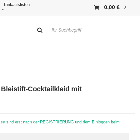
Einkaufslisten
0,00 €
Bleistift-Cocktailkleid mit
reise sind erst nach der REGISTRIERUNG und dem Einloggen beim