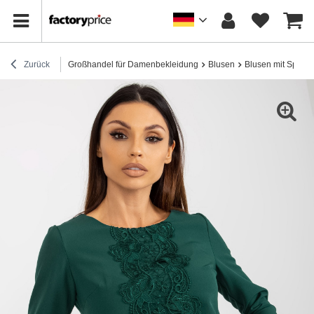
Zurück
Großhandel für Damenbekleidung
Blusen
Blusen mit Spitze