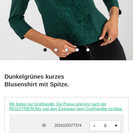
Dunkelgrünes kurzes
Blusenshirt mit Spitze.
Wir bieten nur Großhandel. Die Preise sind erst nach der
REGISTRIERUNG und dem Einloggen beim Großhändler sichtbar.
-
+
36
2016103377374