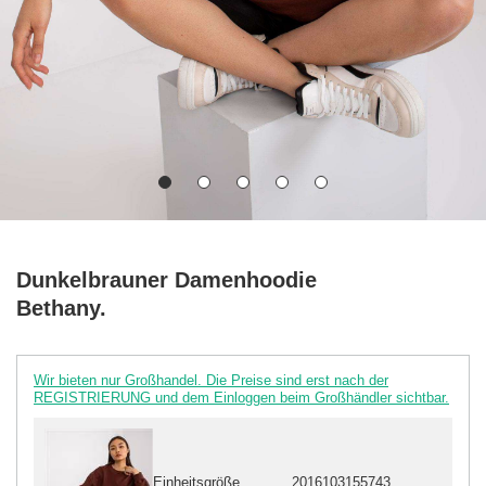
Dunkelbrauner Damenhoodie
Bethany.
Wir bieten nur Großhandel. Die Preise sind erst nach der
REGISTRIERUNG und dem Einloggen beim Großhändler sichtbar.
Einheitsgröße
2016103155743