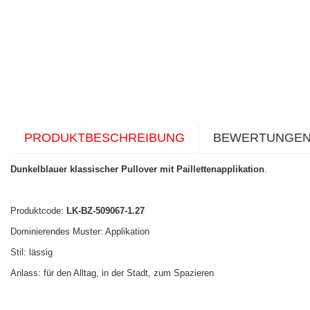
PRODUKTBESCHREIBUNG
BEWERTUNGE
Dunkelblauer klassischer Pullover mit Paillettenapplikation
.
Produktcode:
LK-BZ-509067-1.27
Dominierendes Muster: Applikation
Stil: lässig
Anlass: für den Alltag, in der Stadt, zum Spazieren