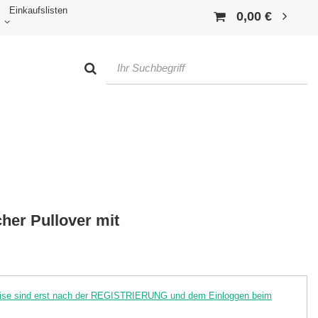
Einkaufslisten
0,00 €
her Pullover mit
reise sind erst nach der REGISTRIERUNG und dem Einloggen beim