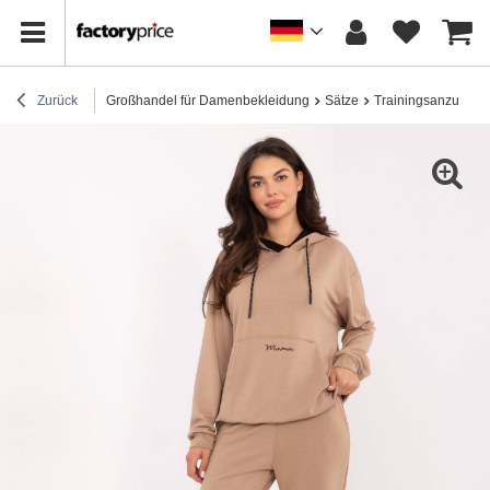
Zurück
Großhandel für Damenbekleidung
Sätze
Trainingsanzug-Se