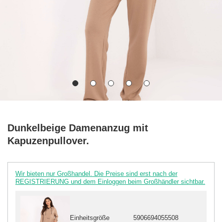
Dunkelbeige Damenanzug mit
Kapuzenpullover.
Wir bieten nur Großhandel. Die Preise sind erst nach der
REGISTRIERUNG und dem Einloggen beim Großhändler sichtbar.
Einheitsgröße
5906694055508