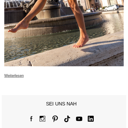
Weiterlesen
SEI UNS NAH