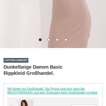
COTTON COMFORT
Dunkelbeige Damen Basic
Rippkleid Großhandel.
Wir bieten nur Großhandel. Die Preise sind erst nach der
REGISTRIERUNG und dem Einloggen beim Großhändler sichtbar.