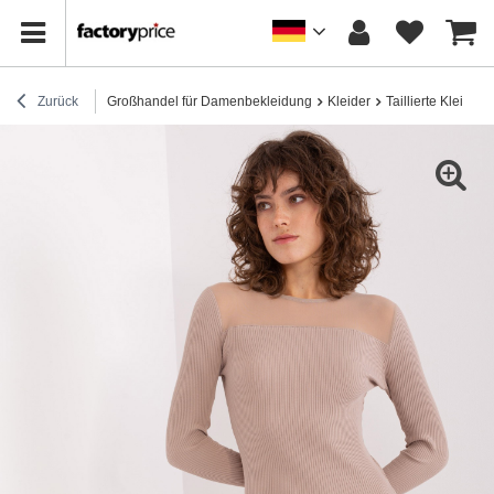
Zurück
Großhandel für Damenbekleidung
Kleider
Taillierte Kleider