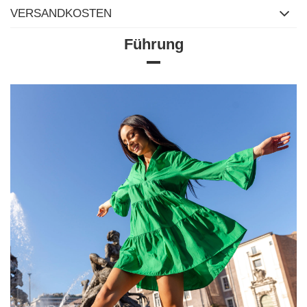
VERSANDKOSTEN
Führung