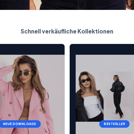
Schnell verkäufliche Kollektionen
NEUE DOWNLOADS
BESTSELLER