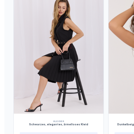
KLEIDER
Schwarzes, elegantes, ärmelloses Kleid
Dunkelbeig