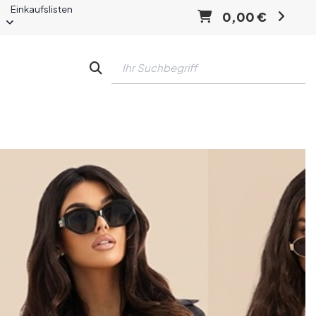
Einkaufslisten
0,00 €