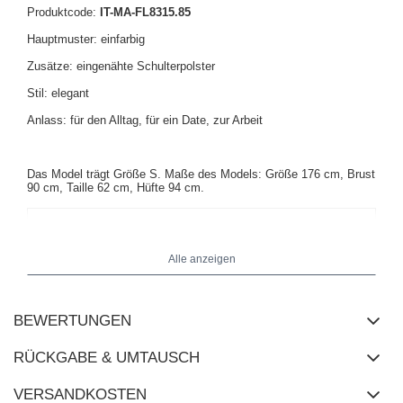
Produktcode:
IT-MA-FL8315.85
Hauptmuster: einfarbig
Zusätze: eingenähte Schulterpolster
Stil: elegant
Anlass: für den Alltag, für ein Date, zur Arbeit
Das Model trägt Größe S. Maße des Models: Größe 176 cm, Brust
90 cm, Taille 62 cm, Hüfte 94 cm.
Alle anzeigen
BEWERTUNGEN
RÜCKGABE & UMTAUSCH
VERSANDKOSTEN