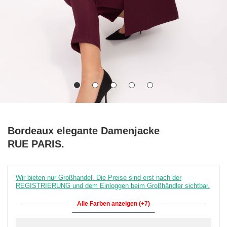
Bordeaux elegante Damenjacke
RUE PARIS.
Wir bieten nur Großhandel. Die Preise sind erst nach der
REGISTRIERUNG und dem Einloggen beim Großhändler sichtbar.
Alle Farben anzeigen (+7)