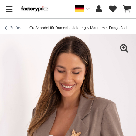
Zurück
Großhandel für Damenbekleidung
Mariners
Fango Jacke mit