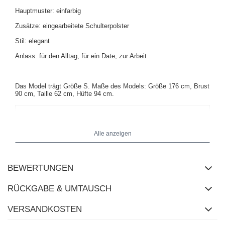
Hauptmuster: einfarbig
Zusätze: eingearbeitete Schulterpolster
Stil: elegant
Anlass: für den Alltag, für ein Date, zur Arbeit
Das Model trägt Größe S. Maße des Models: Größe 176 cm, Brust
90 cm, Taille 62 cm, Hüfte 94 cm.
Alle anzeigen
BEWERTUNGEN
RÜCKGABE & UMTAUSCH
VERSANDKOSTEN