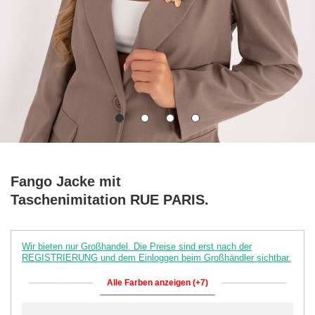
Fango Jacke mit
Taschenimitation RUE PARIS.
Wir bieten nur Großhandel. Die Preise sind erst nach der
REGISTRIERUNG und dem Einloggen beim Großhändler sichtbar.
Alle Farben anzeigen (+7)