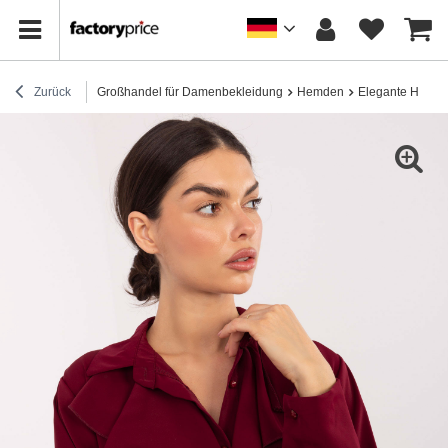
Zurück
Großhandel für Damenbekleidung
Hemden
Elegante Hemd