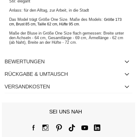
Stil: elegant
Anlass: für den Alltag, zur Arbeit, in die Stadt
Das Model trägt Größe One Size. Maße des Models:
Größe 173
cm, Brust 85 cm, Taille 62 cm, Hüfte 95 cm
.
Maße der Bluse in Größe One Size flach gemessen: Breite unter
den Achseln - 64 cm, Gesamtlänge - 69 cm, Ärmellänge - 62 cm
(ab Naht), Breite an der Hüfte - 72 cm.
BEWERTUNGEN
RÜCKGABE & UMTAUSCH
VERSANDKOSTEN
SEI UNS NAH