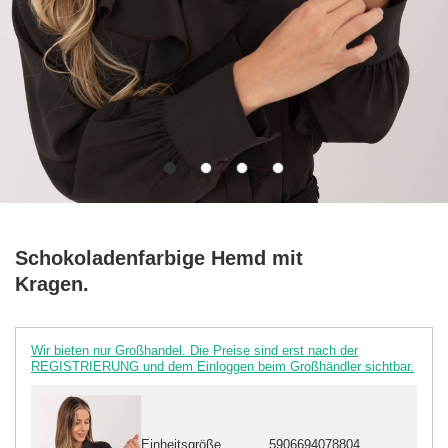
Schokoladenfarbige Hemd mit
Kragen.
Wir bieten nur Großhandel. Die Preise sind erst nach der
REGISTRIERUNG und dem Einloggen beim Großhändler sichtbar.
Einheitsgröße
5906694078804