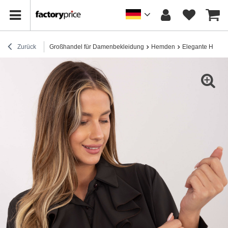
Zurück
Großhandel für Damenbekleidung
Hemden
Elegante Hemd