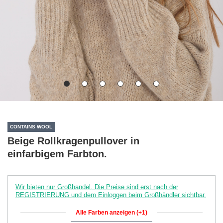
CONTAINS WOOL
Beige Rollkragenpullover in
einfarbigem Farbton.
Wir bieten nur Großhandel. Die Preise sind erst nach der
REGISTRIERUNG und dem Einloggen beim Großhändler sichtbar.
Alle Farben anzeigen (+1)