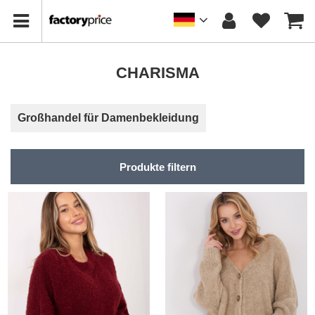
CHARISMA
Großhandel für Damenbekleidung
Produkte filtern