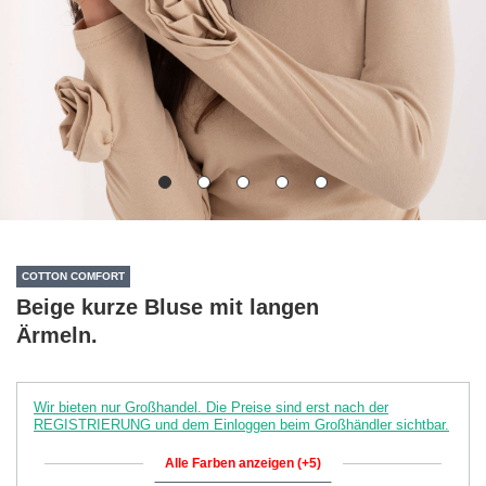
COTTON COMFORT
Beige kurze Bluse mit langen
Ärmeln.
Wir bieten nur Großhandel. Die Preise sind erst nach der
REGISTRIERUNG und dem Einloggen beim Großhändler sichtbar.
Alle Farben anzeigen (+5)