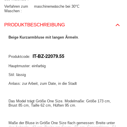
Verfahren zum
maschinenwäsche bei 30°C
Waschen
PRODUKTBESCHREIBUNG
Beige Kurzarmbluse mit langen Ärmeln
.
IT-BZ-22079.55
Produktcode:
Hauptmuster: einfarbig
Stil: lässig
Anlass: zur Arbeit, zum Date, in die Stadt
Das Model trägt Größe One Size. Modelmaße: Größe 173 cm,
Brust 85 cm, Taille 62 cm, Hüften 95 cm.
Maße der Bluse in Größe One Size flach gemessen: Breite unter