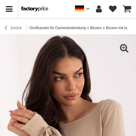
Zurück
Großhandel für Damenbekleidung
Blusen
Blusen mit lange