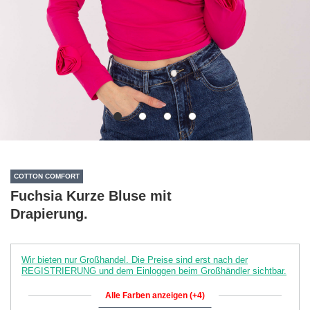
COTTON COMFORT
Fuchsia Kurze Bluse mit
Drapierung.
Wir bieten nur Großhandel. Die Preise sind erst nach der
REGISTRIERUNG und dem Einloggen beim Großhändler sichtbar.
Alle Farben anzeigen (+4)