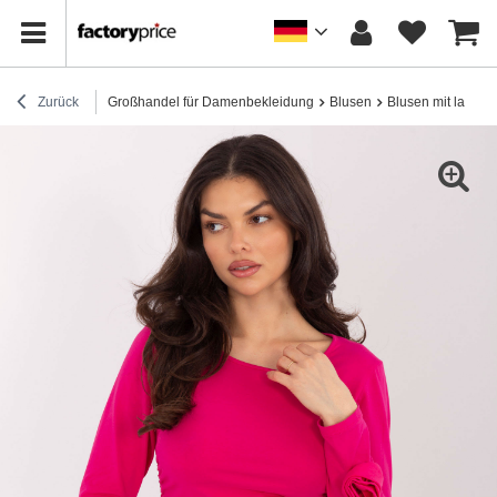
Zurück
Großhandel für Damenbekleidung
Blusen
Blusen mit lange